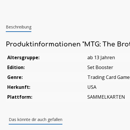
Beschreibung
Produktinformationen "MTG: The Brot
Altersgruppe:
ab 13 Jahren
Edition:
Set Booster
Genre:
Trading Card Game
Herkunft:
USA
Plattform:
SAMMELKARTEN
Das könnte dir auch gefallen