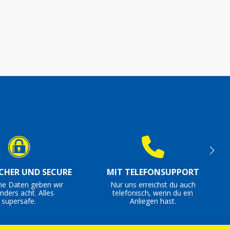
ICHER UND SECURE
MIT TELEFONSUPPORT
ne Daten geben wir
Nur uns erreichst du auch
nders acht. Alles
telefonisch, wenn du ein
supersafe.
Anliegen hast.