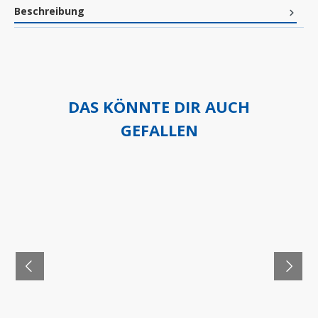
Beschreibung
DAS KÖNNTE DIR AUCH
GEFALLEN