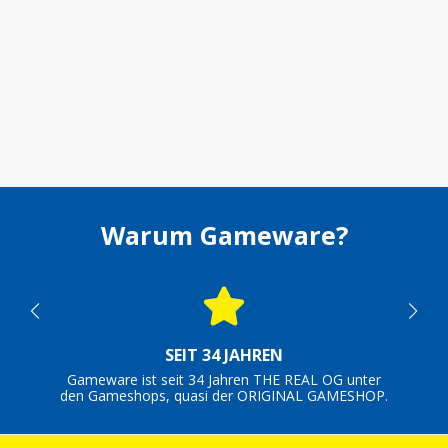
Warum Gameware?
SEIT 34 JAHREN
Gameware ist seit 34 Jahren THE REAL OG unter
den Gameshops, quasi der ORIGINAL GAMESHOP.