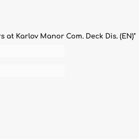
 at Karlov Manor Com. Deck Dis. (EN)"