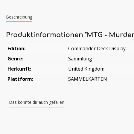
Beschreibung
Produktinformationen "MTG - Murders
Edition:
Commander Deck Display
Genre:
Sammlung
Herkunft:
United Kingdom
Plattform:
SAMMELKARTEN
Das könnte dir auch gefallen