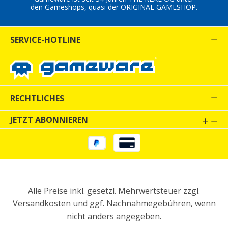
den Gameshops, quasi der ORIGINAL GAMESHOP.
SERVICE-HOTLINE
RECHTLICHES
JETZT ABONNIEREN
Alle Preise inkl. gesetzl. Mehrwertsteuer zzgl.
Versandkosten
und ggf. Nachnahmegebühren, wenn
nicht anders angegeben.