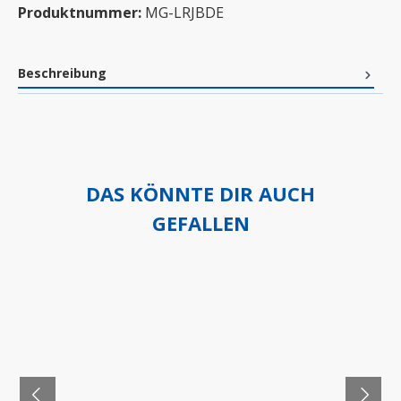
Produktnummer:
MG-LRJBDE
Beschreibung
DAS KÖNNTE DIR AUCH
GEFALLEN