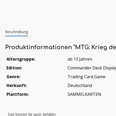
Beschreibung
Produktinformationen "MTG: Krieg d
Altersgruppe:
ab 13 Jahren
Edition:
Commander Deck Displa
Genre:
Trading Card Game
Herkunft:
Deutschland
Plattform:
SAMMELKARTEN
Das könnte dir auch gefallen