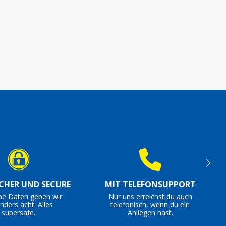
ICHER UND SECURE
MIT TELEFONSUPPORT
ne Daten geben wir
Nur uns erreichst du auch
nders acht. Alles
telefonisch, wenn du ein
supersafe.
Anliegen hast.