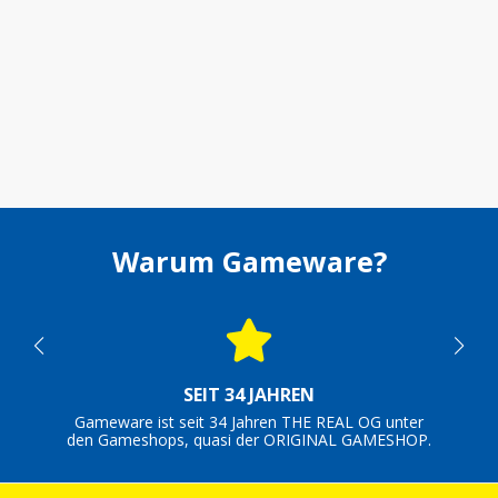
Warum Gameware?
SEIT 34 JAHREN
Gameware ist seit 34 Jahren THE REAL OG unter
den Gameshops, quasi der ORIGINAL GAMESHOP.