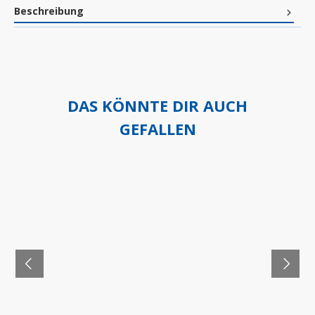
Beschreibung
DAS KÖNNTE DIR AUCH
GEFALLEN