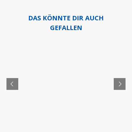
DAS KÖNNTE DIR AUCH
GEFALLEN