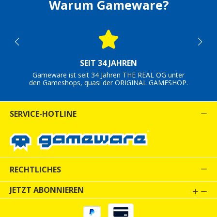
Warum Gameware?
SEIT 34 JAHREN
Gameware ist seit 34 Jahren THE REAL OG unter
den Gameshops, quasi der ORIGINAL GAMESHOP.
SERVICE-HOTLINE
RECHTLICHES
JETZT ABONNIEREN