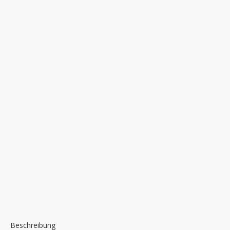
Beschreibung