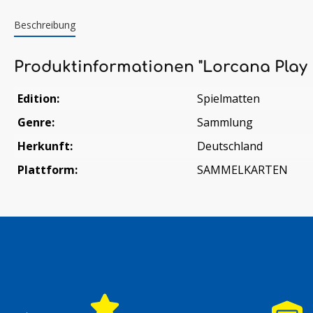
Beschreibung
Produktinformationen "Lorcana Play 
Edition:
Spielmatten
Genre:
Sammlung
Herkunft:
Deutschland
Plattform:
SAMMELKARTEN