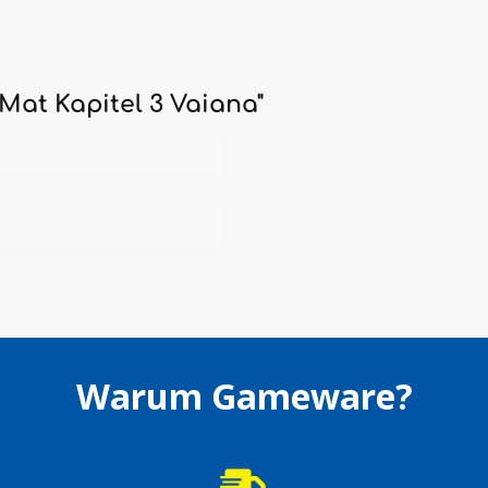
Mat Kapitel 3 Vaiana"
Warum Gameware?