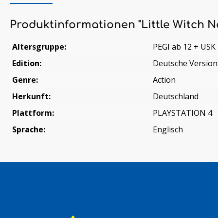
Produktinformationen "Little Witch 
Altersgruppe:
PEGI ab 12 + USK
Edition:
Deutsche Version
Genre:
Action
Herkunft:
Deutschland
Plattform:
PLAYSTATION 4
Sprache:
Englisch