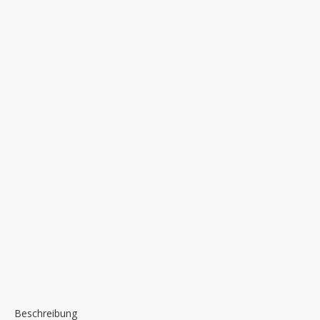
Beschreibung