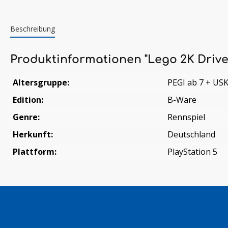
Beschreibung
Produktinformationen "Lego 2K Drive
Altersgruppe:
PEGI ab 7 + US
Edition:
B-Ware
Genre:
Rennspiel
Herkunft:
Deutschland
Plattform:
PlayStation 5