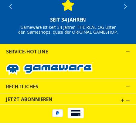
SEIT 34 JAHREN
Gameware ist seit 34 Jahren THE REAL OG unter
den Gameshops, quasi der ORIGINAL GAMESHOP.
SERVICE-HOTLINE
RECHTLICHES
JETZT ABONNIEREN