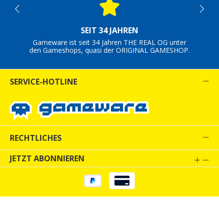
SEIT 34 JAHREN
Gameware ist seit 34 Jahren THE REAL OG unter
den Gameshops, quasi der ORIGINAL GAMESHOP.
SERVICE-HOTLINE
RECHTLICHES
JETZT ABONNIEREN