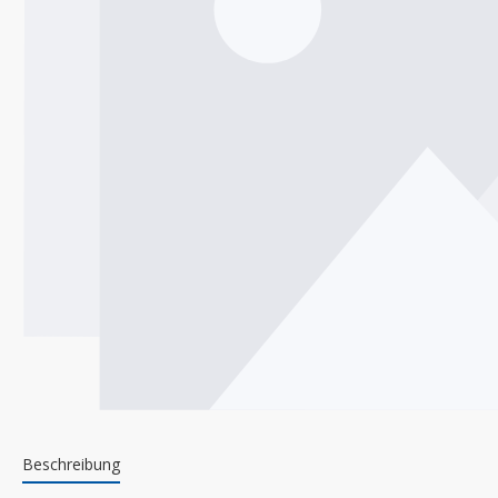
Beschreibung