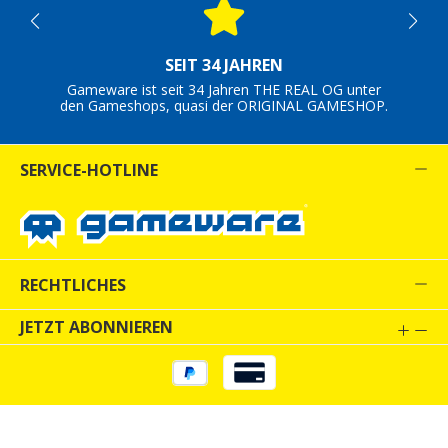
SEIT 34 JAHREN
Gameware ist seit 34 Jahren THE REAL OG unter
den Gameshops, quasi der ORIGINAL GAMESHOP.
SERVICE-HOTLINE
RECHTLICHES
JETZT ABONNIEREN