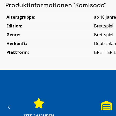
Produktinformationen "Kamisado"
Altersgruppe:
ab 10 Jahr
Edition:
Brettspiel
Genre:
Brettspiel
Herkunft:
Deutschla
Plattform:
BRETTSPIE