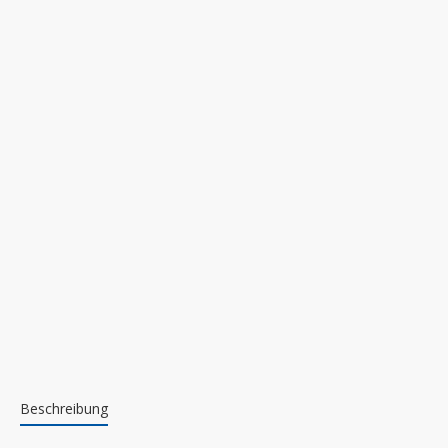
Beschreibung