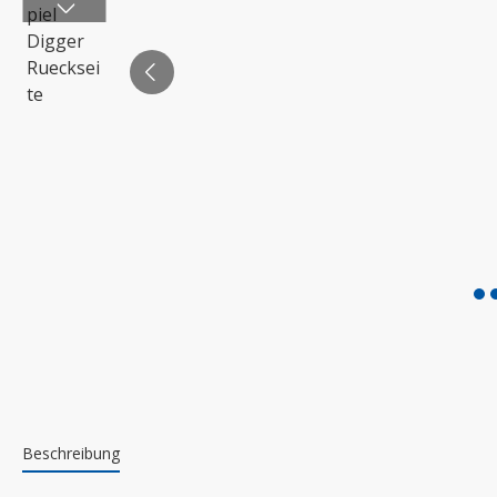
Beschreibung