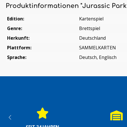
Produktinformationen "Jurassic Park
Edition:
Kartenspiel
Genre:
Brettspiel
Herkunft:
Deutschland
Plattform:
SAMMELKARTEN
Sprache:
Deutsch, Englisch