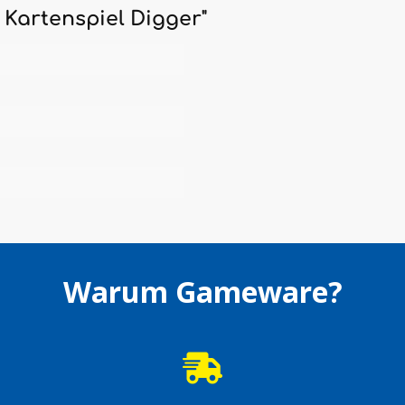
 Kartenspiel Digger"
Warum Gameware?