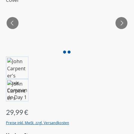
29,99 €
Preise inkl. MwSt. zzgl. Versandkosten