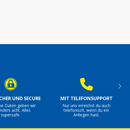
ICHER UND SECURE
MIT TELEFONSUPPORT
ne Daten geben wir
Nur uns erreichst du auch
nders acht. Alles
telefonisch, wenn du ein
supersafe.
Anliegen hast.