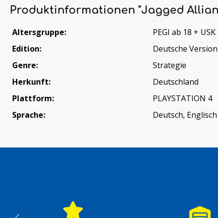
Produktinformationen "Jagged Allian
Altersgruppe:
PEGI ab 18 + USK
Edition:
Deutsche Version
Genre:
Strategie
Herkunft:
Deutschland
Plattform:
PLAYSTATION 4
Sprache:
Deutsch, Englisch