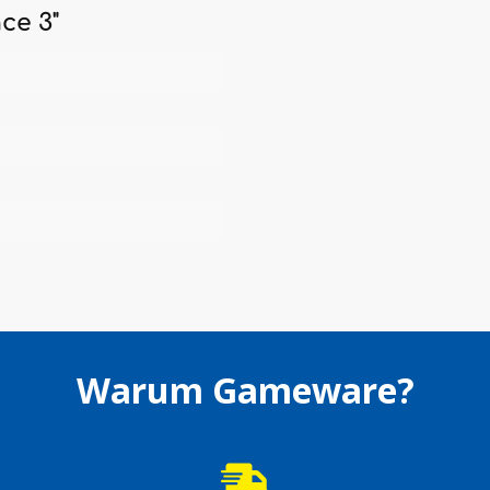
ce 3"
Warum Gameware?