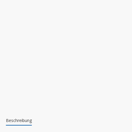
Beschreibung