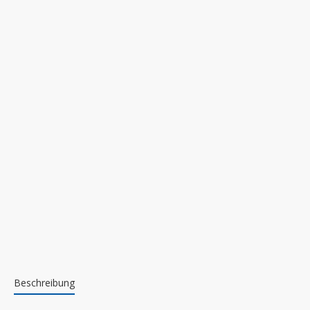
Beschreibung