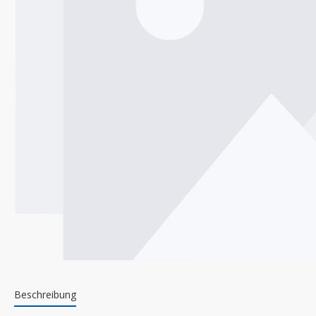
Beschreibung