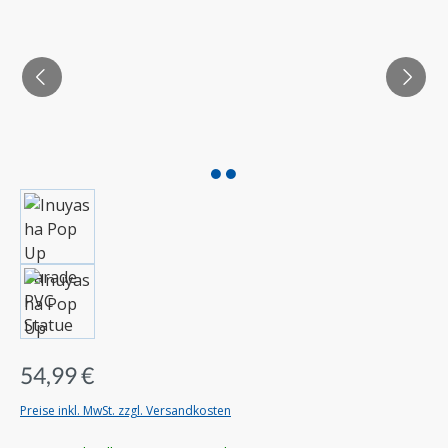
54,99 €
Preise inkl. MwSt. zzgl. Versandkosten