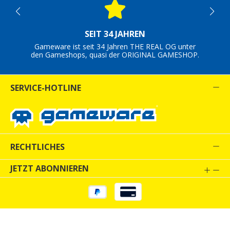
SEIT 34 JAHREN
Gameware ist seit 34 Jahren THE REAL OG unter
den Gameshops, quasi der ORIGINAL GAMESHOP.
SERVICE-HOTLINE
RECHTLICHES
JETZT ABONNIEREN