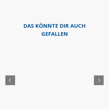
DAS KÖNNTE DIR AUCH
GEFALLEN