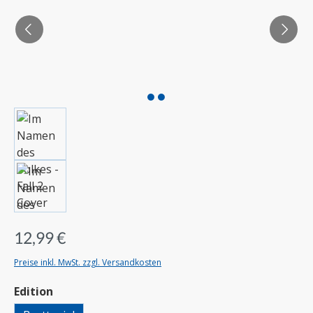
12,99 €
Preise inkl. MwSt. zzgl. Versandkosten
auswählen
Edition