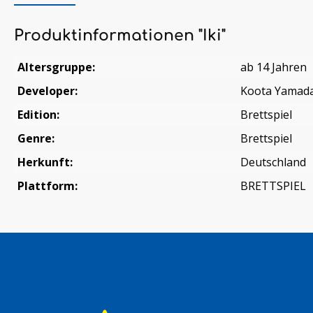
Produktinformationen "Iki"
Altersgruppe:
ab 14 Jahren
Developer:
Koota Yamad
Edition:
Brettspiel
Genre:
Brettspiel
Herkunft:
Deutschland
Plattform:
BRETTSPIEL