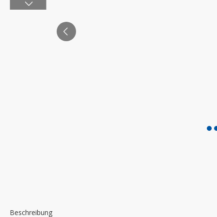
Beschreibung