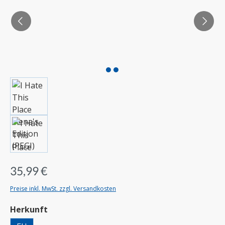
35,99 €
Preise inkl. MwSt. zzgl. Versandkosten
auswählen
Herkunft