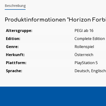
Beschreibung
Produktinformationen "Horizon Forbi
Altersgruppe:
PEGI ab 16
Edition:
Complete Edition
Genre:
Rollenspiel
Herkunft:
Österreich
Plattform:
PlayStation 5
Sprache:
Deutsch, Englisch