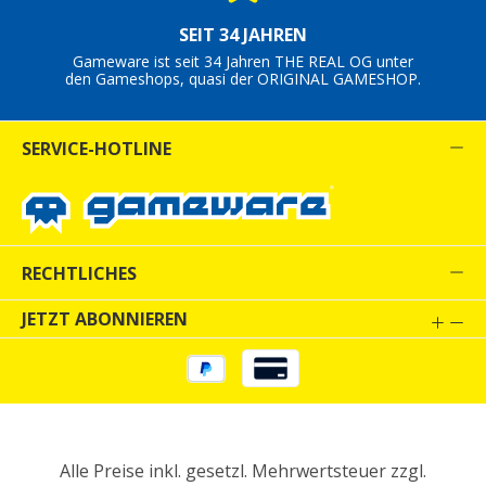
SEIT 34 JAHREN
Gameware ist seit 34 Jahren THE REAL OG unter
den Gameshops, quasi der ORIGINAL GAMESHOP.
SERVICE-HOTLINE
RECHTLICHES
JETZT ABONNIEREN
Alle Preise inkl. gesetzl. Mehrwertsteuer zzgl.