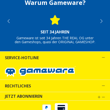
Warum Gameware?
SEIT 34 JAHREN
Gameware ist seit 34 Jahren THE REAL OG unter
den Gameshops, quasi der ORIGINAL GAMESHOP.
SERVICE-HOTLINE
RECHTLICHES
JETZT ABONNIEREN