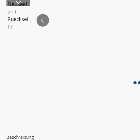
Beschreibung