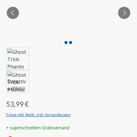
53,99 €
Preise inkl. MwSt. zzgl. Versandkosten
+ superschnellem Gratisversand