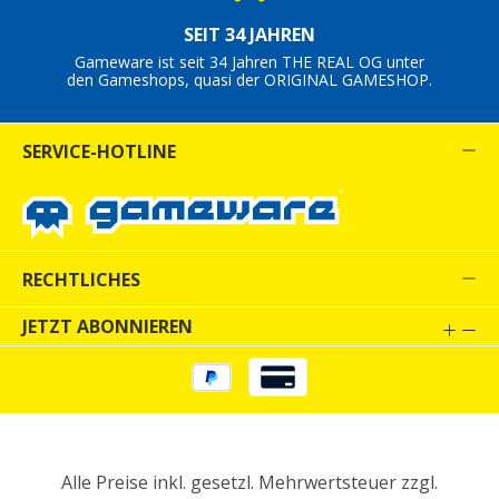
SEIT 34 JAHREN
Gameware ist seit 34 Jahren THE REAL OG unter
den Gameshops, quasi der ORIGINAL GAMESHOP.
SERVICE-HOTLINE
RECHTLICHES
JETZT ABONNIEREN
Alle Preise inkl. gesetzl. Mehrwertsteuer zzgl.