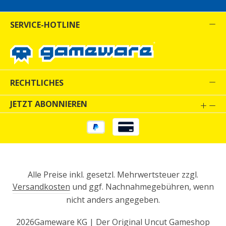
SERVICE-HOTLINE
RECHTLICHES
JETZT ABONNIEREN
Alle Preise inkl. gesetzl. Mehrwertsteuer zzgl.
Versandkosten
und ggf. Nachnahmegebühren, wenn
nicht anders angegeben.
2026
Gameware KG | Der Original Uncut Gameshop