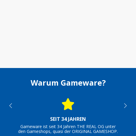
Warum Gameware?
SEIT 34 JAHREN
Gameware ist seit 34 Jahren THE REAL OG unter
den Gameshops, quasi der ORIGINAL GAMESHOP.