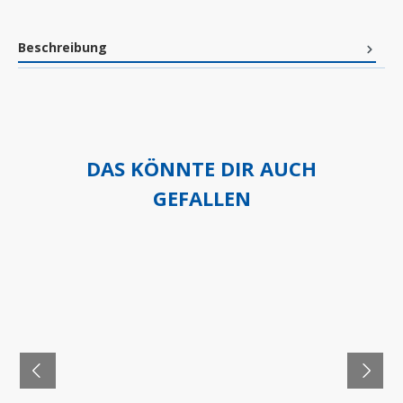
Beschreibung
DAS KÖNNTE DIR AUCH
GEFALLEN