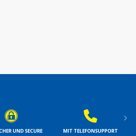
ICHER UND SECURE
MIT TELEFONSUPPORT