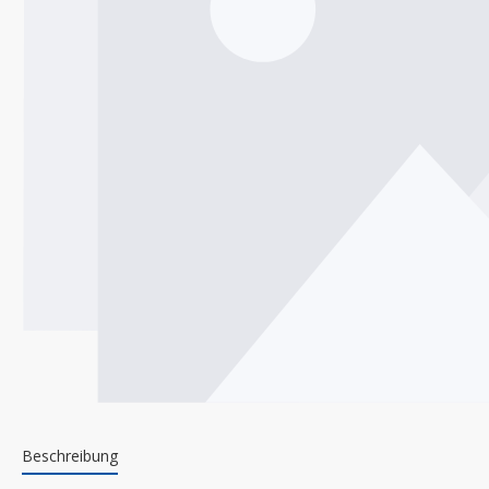
Beschreibung