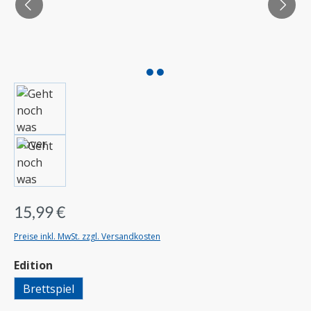
15,99 €
Preise inkl. MwSt. zzgl. Versandkosten
auswählen
Edition
Brettspiel