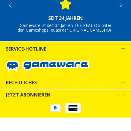
SEIT 34 JAHREN
Gameware ist seit 34 Jahren THE REAL OG unter
den Gameshops, quasi der ORIGINAL GAMESHOP.
SERVICE-HOTLINE
RECHTLICHES
JETZT ABONNIEREN