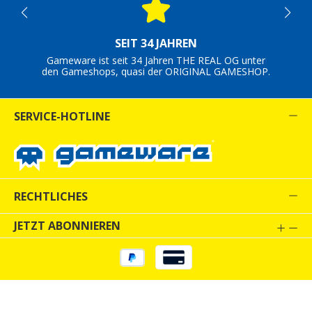
SEIT 34 JAHREN
Gameware ist seit 34 Jahren THE REAL OG unter
den Gameshops, quasi der ORIGINAL GAMESHOP.
SERVICE-HOTLINE
RECHTLICHES
JETZT ABONNIEREN