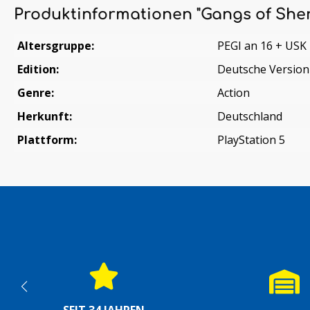
Produktinformationen "Gangs of She
Altersgruppe:
PEGI an 16 + USK
Edition:
Deutsche Version
Genre:
Action
Herkunft:
Deutschland
Plattform:
PlayStation 5