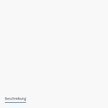
Beschreibung