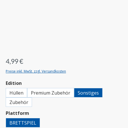
4,99 €
Preise inkl. MwSt. zzgl. Versandkosten
auswählen
Edition
Hüllen
Premium Zubehör
Sonstiges
Zubehör
auswählen
Plattform
BRETTSPIEL