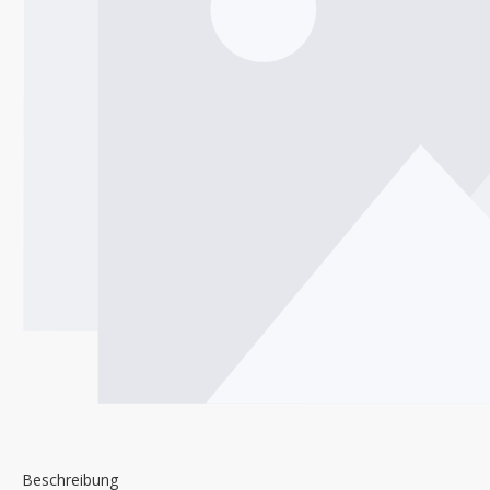
Beschreibung