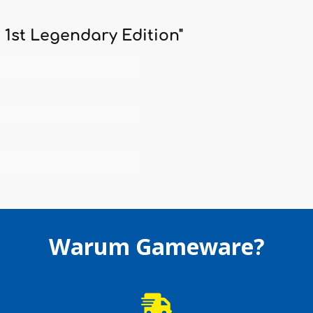
 1st Legendary Edition"
Warum Gameware?