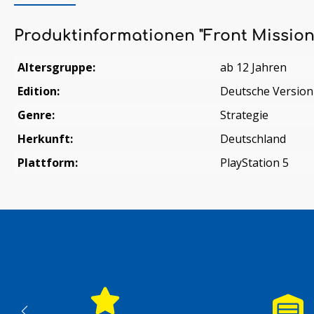
Produktinformationen "Front Mission
Altersgruppe:
ab 12 Jahren
Edition:
Deutsche Version
Genre:
Strategie
Herkunft:
Deutschland
Plattform:
PlayStation 5