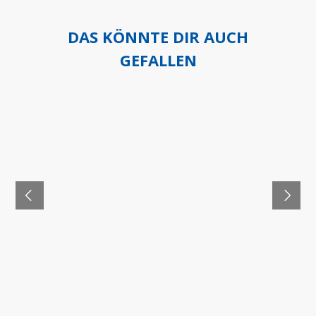
DAS KÖNNTE DIR AUCH
GEFALLEN