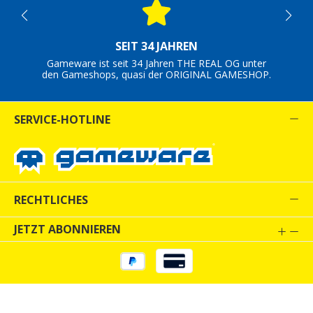
SEIT 34 JAHREN
Gameware ist seit 34 Jahren THE REAL OG unter
den Gameshops, quasi der ORIGINAL GAMESHOP.
SERVICE-HOTLINE
RECHTLICHES
JETZT ABONNIEREN