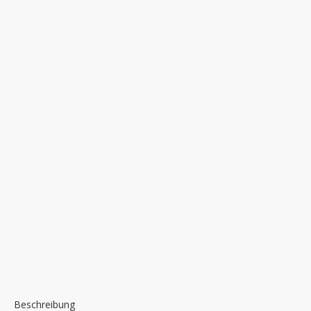
Beschreibung