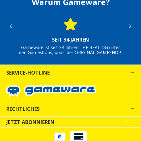
Warum Gameware?
SEIT 34 JAHREN
Gameware ist seit 34 Jahren THE REAL OG unter
den Gameshops, quasi der ORIGINAL GAMESHOP.
SERVICE-HOTLINE
RECHTLICHES
JETZT ABONNIEREN