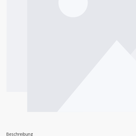
Beschreibung