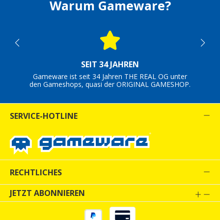
Warum Gameware?
SEIT 34 JAHREN
Gameware ist seit 34 Jahren THE REAL OG unter
den Gameshops, quasi der ORIGINAL GAMESHOP.
SERVICE-HOTLINE
RECHTLICHES
JETZT ABONNIEREN