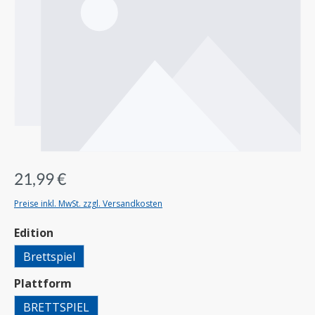
21,99 €
Preise inkl. MwSt. zzgl. Versandkosten
auswählen
Edition
Brettspiel
auswählen
Plattform
BRETTSPIEL