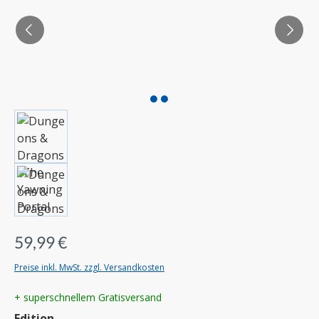
59,99 €
Preise inkl. MwSt. zzgl. Versandkosten
+ superschnellem Gratisversand
auswählen
Edition