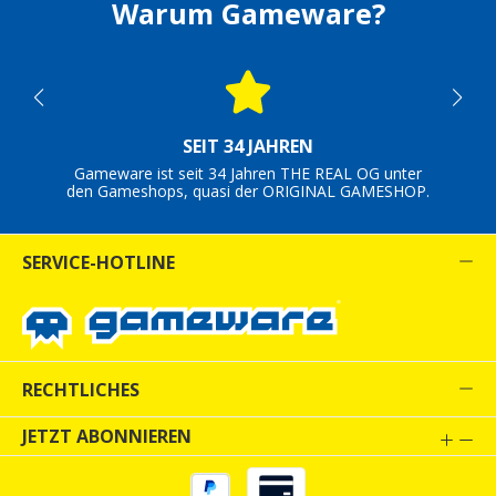
Warum Gameware?
SEIT 34 JAHREN
Gameware ist seit 34 Jahren THE REAL OG unter
den Gameshops, quasi der ORIGINAL GAMESHOP.
SERVICE-HOTLINE
RECHTLICHES
JETZT ABONNIEREN