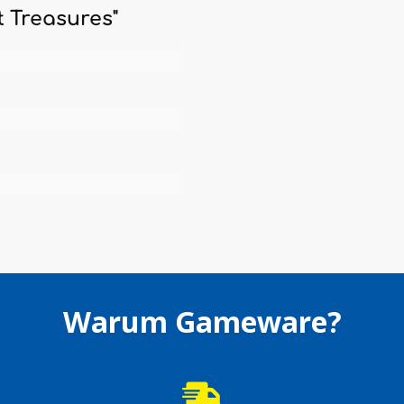
 Treasures"
Warum Gameware?