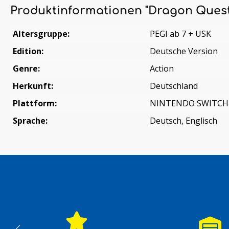
Produktinformationen "Dragon Quest
Altersgruppe:
PEGI ab 7 + USK
Edition:
Deutsche Version
Genre:
Action
Herkunft:
Deutschland
Plattform:
NINTENDO SWITCH
Sprache:
Deutsch, Englisch