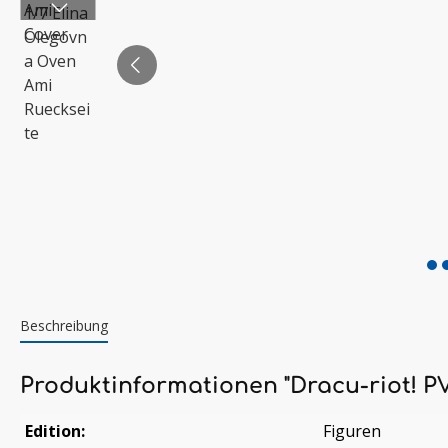
Beschreibung
Produktinformationen "Dracu-riot! P
Edition:
Figuren