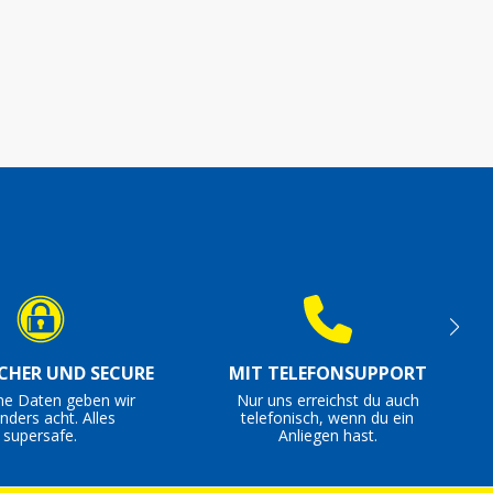
ICHER UND SECURE
MIT TELEFONSUPPORT
ne Daten geben wir
Nur uns erreichst du auch
nders acht. Alles
telefonisch, wenn du ein
supersafe.
Anliegen hast.